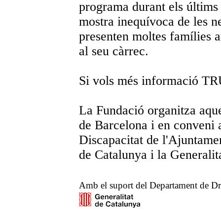
programa durant els últims
mostra
inequívoca de les n
presenten moltes famílies
a
al seu càrrec.
Si vols més informació T
La Fundació organitza aque
de Barcelona i en conveni 
Discapacitat de l'Ajuntame
de Catalunya i la Generalit
Amb el suport del Departament de Dre