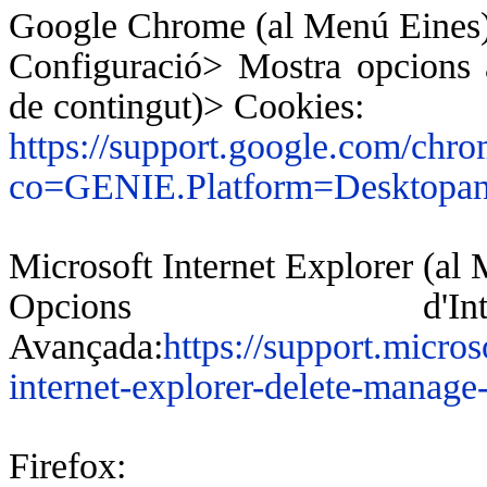
Google Chrome (al Menú Eines)
Configuració> Mostra opcions 
de contingut)> Cookies:
https://support.google.com/chr
co=GENIE.Platform=Desktopan
Microsoft Internet Explorer (al
Opcions d'Int
Avançada:
https://support.micro
internet-explorer-delete-manage
Firefox: