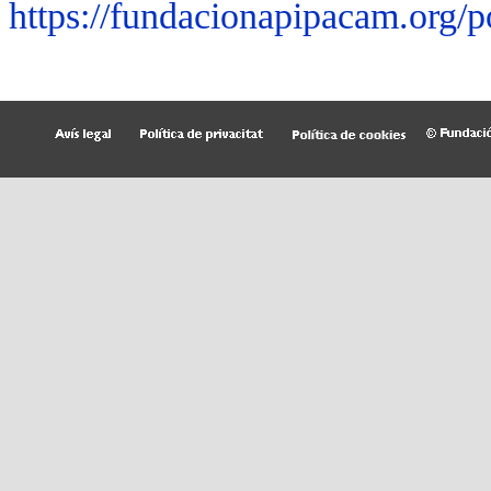
https://fundacionapipacam.org/p