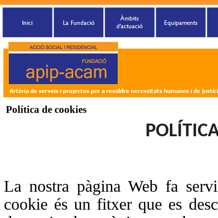
Política de cookies
POLÍTIC
La nostra pàgina Web fa servi
cookie és un fitxer que es desc