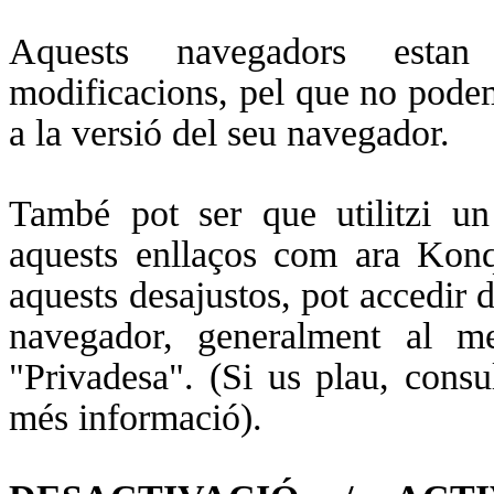
Aquests navegadors estan
modificacions, pel que no podem
a la versió del seu navegador.
També pot ser que utilitzi u
aquests enllaços com ara Konqu
aquests desajustos, pot accedir 
navegador, generalment al m
"Privadesa". (Si us plau, consu
més informació).