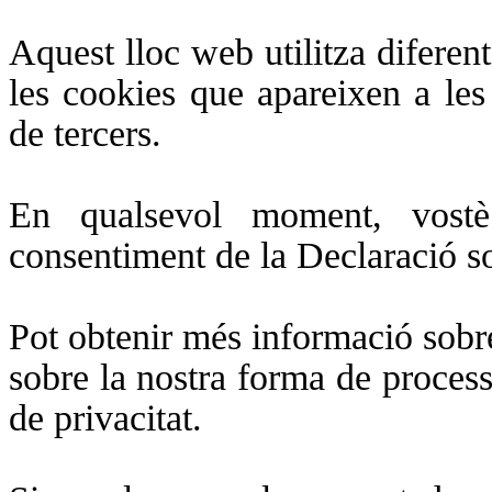
Aquest lloc web utilitza diferen
les cookies que apareixen a les
de tercers.
En qualsevol moment, vostè
consentiment de la Declaració so
Pot obtenir més informació sobre
sobre la nostra forma de processa
de privacitat.